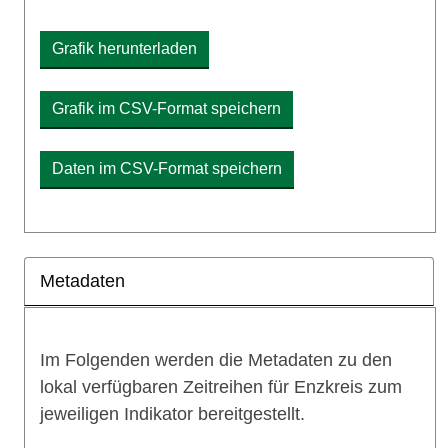
Grafik herunterladen
Grafik im CSV-Format speichern
Daten im CSV-Format speichern
Metadaten
Im Folgenden werden die Metadaten zu den
lokal verfügbaren Zeitreihen für Enzkreis zum
jeweiligen Indikator bereitgestellt.