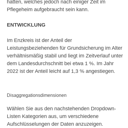
hatten, welches jedoch nach einiger Zeit im
Pflegeheim aufgebraucht sein kann.
ENTWICKLUNG
Im Enzkreis ist der Anteil der
Leistungsbeziehenden für Grundsicherung im Alter
verhältnismäßig stabil und liegt im Zeitverlauf unter
dem Landesdurchschnitt bei etwa 1 %. Im Jahr
2022 ist der Anteil leicht auf 1,3 % angestiegen.
Disaggregationsdimensionen
Wählen Sie aus den nachstehenden Dropdown-
Listen Kategorien aus, um verschiedene
Aufschlüsselungen der Daten anzuzeigen.