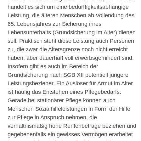
handelt es sich um eine bedürftigkeitsabhängige
Leistung, die älteren Menschen ab Vollendung des
65. Lebensjahres zur Sicherung ihres
Lebensunterhalts (Grundsicherung im Alter) dienen
soll. Praktisch steht diese Leistung auch Personen
zu, die zwar die Altersgrenze noch nicht erreicht
haben, aber dauerhaft voll erwerbsgemindert sind.
Insofern gibt es auch im Bereich der
Grundsicherung nach SGB XII potentiell jüngere
Leistungsbezieher. Ein Auslöser für Armut im Alter
ist häufig das Entstehen eines Pflegebedarfs.
Gerade bei stationärer Pflege können auch
Menschen Sozialhilfeleistungen in Form der Hilfe
zur Pflege in Anspruch nehmen, die
verhältnismäßig hohe Rentenbeträge beziehen und
gegebenenfalls ein gewisses Vermögen erarbeitet