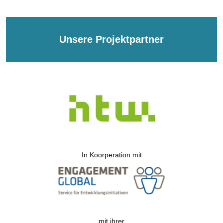
Unsere Projektpartner
In Koorperation mit
mit ihrer