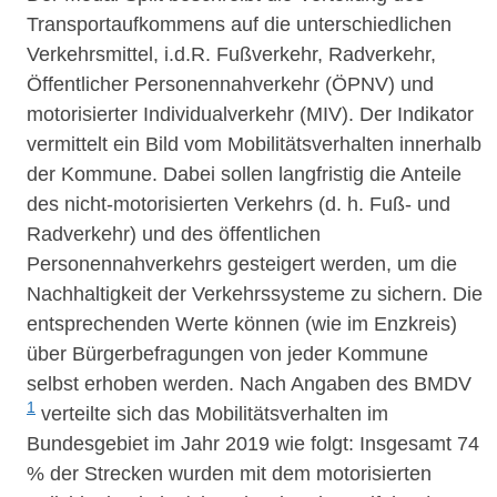
Transportaufkommens auf die unterschiedlichen
Verkehrsmittel, i.d.R. Fußverkehr, Radverkehr,
Öffentlicher Personennahverkehr (ÖPNV) und
motorisierter Individualverkehr (MIV). Der Indikator
vermittelt ein Bild vom Mobilitätsverhalten innerhalb
der Kommune. Dabei sollen langfristig die Anteile
des nicht-motorisierten Verkehrs (d. h. Fuß- und
Radverkehr) und des öffentlichen
Personennahverkehrs gesteigert werden, um die
Nachhaltigkeit der Verkehrssysteme zu sichern. Die
entsprechenden Werte können (wie im Enzkreis)
über Bürgerbefragungen von jeder Kommune
selbst erhoben werden. Nach Angaben des BMDV
1
verteilte sich das Mobilitätsverhalten im
Bundesgebiet im Jahr 2019 wie folgt: Insgesamt 74
% der Strecken wurden mit dem motorisierten