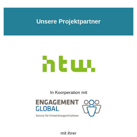
Unsere Projektpartner
In Koorperation mit
mit ihrer