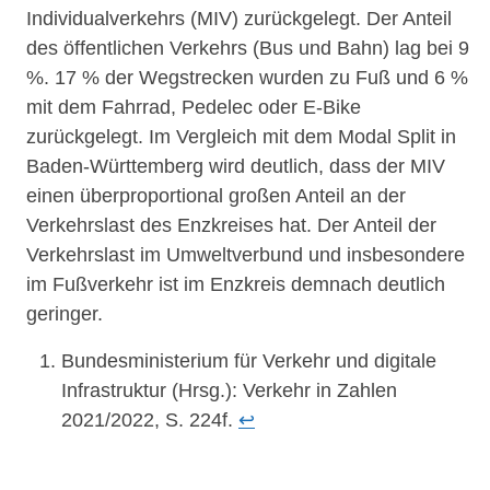
Individualverkehrs (MIV) zurückgelegt. Der Anteil
des öffentlichen Verkehrs (Bus und Bahn) lag bei 9
%. 17 % der Wegstrecken wurden zu Fuß und 6 %
mit dem Fahrrad, Pedelec oder E-Bike
zurückgelegt. Im Vergleich mit dem Modal Split in
Baden-Württemberg wird deutlich, dass der MIV
einen überproportional großen Anteil an der
Verkehrslast des Enzkreises hat. Der Anteil der
Verkehrslast im Umweltverbund und insbesondere
im Fußverkehr ist im Enzkreis demnach deutlich
geringer.
Bundesministerium für Verkehr und digitale
Infrastruktur (Hrsg.): Verkehr in Zahlen
2021/2022, S. 224f.
↩