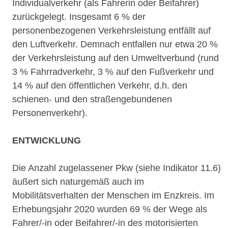
Individualverkehr (als Fahrerin oder Beifahrer)
zurückgelegt. Insgesamt 6 % der
personenbezogenen Verkehrsleistung entfällt auf
den Luftverkehr. Demnach entfallen nur etwa 20 %
der Verkehrsleistung auf den Umweltverbund (rund
3 % Fahrradverkehr, 3 % auf den Fußverkehr und
14 % auf den öffentlichen Verkehr, d.h. den
schienen- und den straßengebundenen
Personenverkehr).
ENTWICKLUNG
Die Anzahl zugelassener Pkw (siehe Indikator 11.6)
äußert sich naturgemäß auch im
Mobilitätsverhalten der Menschen im Enzkreis. Im
Erhebungsjahr 2020 wurden 69 % der Wege als
Fahrer/-in oder Beifahrer/-in des motorisierten