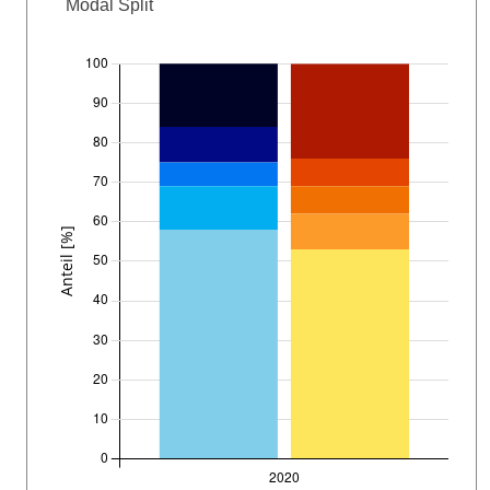
Modal Split