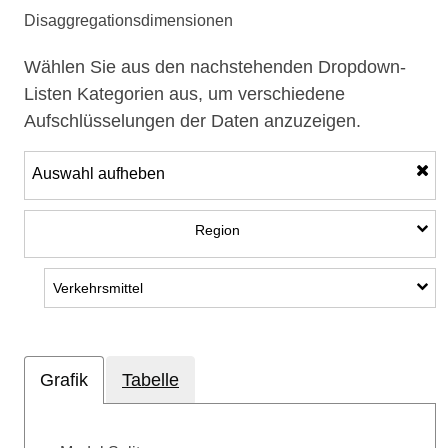
Disaggregationsdimensionen
Wählen Sie aus den nachstehenden Dropdown-
Listen Kategorien aus, um verschiedene
Aufschlüsselungen der Daten anzuzeigen.
Auswahl aufheben
Unterkategorien anzeigen: Regi
Region
Unterkategorien anzeigen: Verkehrsmittel
Verkehrsmittel
Grafik
Tabelle