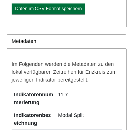
Daten im CSV-Format speichern
Metadaten
Im Folgenden werden die Metadaten zu den
lokal verfügbaren Zeitreihen für Enzkreis zum
jeweiligen Indikator bereitgestellt.
Indikatorennum
11.7
merierung
Indikatorenbez
Modal Split
eichnung