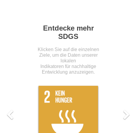
Entdecke mehr
SDGS
Klicken Sie auf die einzelnen
Ziele, um die Daten unserer
lokalen
Indikatoren für nachhaltige
Entwicklung anzuzeigen.
Previous
Ne