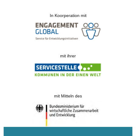
In Koorperation mit
mit ihrer
mit Mitteln des