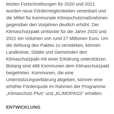
letzten Fortschreibungen für 2020 und 2021
wurden neue Fördermöglichkeiten vereinbart und
die Mittel für kommunale Klimaschutzmaßnahmen
gegenüber den Vorjahren deutlich erhöht. Der
Klimaschutzpakt umfasste für die Jahre 2020 und
2021 ein Volumen von rund 27 Millionen Euro. Um
die Wirkung des Paktes zu verstärken, können
Landkreise, Städte und Gemeinden den
Klimaschutzpakt mit einer Erklärung unterstützen.
Bislang sind 488 Kommunen dem Klimaschutzpakt
beigetreten. Kommunen, die eine
Unterstützungserklärung abgeben, können eine
erhöhte Förderquote im Rahmen der Programme
„Klimaschutz-Plus“ und „KLIMOPASS“ erhalten.
ENTWICKLUNG