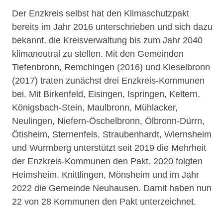
Der Enzkreis selbst hat den Klimaschutzpakt
bereits im Jahr 2016 unterschrieben und sich dazu
bekannt, die Kreisverwaltung bis zum Jahr 2040
klimaneutral zu stellen. Mit den Gemeinden
Tiefenbronn, Remchingen (2016) und Kieselbronn
(2017) traten zunächst drei Enzkreis-Kommunen
bei. Mit Birkenfeld, Eisingen, Ispringen, Keltern,
Königsbach-Stein, Maulbronn, Mühlacker,
Neulingen, Niefern-Öschelbronn, Ölbronn-Dürrn,
Ötisheim, Sternenfels, Straubenhardt, Wiernsheim
und Wurmberg unterstützt seit 2019 die Mehrheit
der Enzkreis-Kommunen den Pakt. 2020 folgten
Heimsheim, Knittlingen, Mönsheim und im Jahr
2022 die Gemeinde Neuhausen. Damit haben nun
22 von 28 Kommunen den Pakt unterzeichnet.