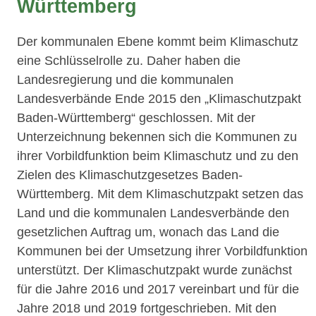
Württemberg
Der kommunalen Ebene kommt beim Klimaschutz
eine Schlüsselrolle zu. Daher haben die
Landesregierung und die kommunalen
Landesverbände Ende 2015 den „Klimaschutzpakt
Baden-Württemberg“ geschlossen. Mit der
Unterzeichnung bekennen sich die Kommunen zu
ihrer Vorbildfunktion beim Klimaschutz und zu den
Zielen des Klimaschutzgesetzes Baden-
Württemberg. Mit dem Klimaschutzpakt setzen das
Land und die kommunalen Landesverbände den
gesetzlichen Auftrag um, wonach das Land die
Kommunen bei der Umsetzung ihrer Vorbildfunktion
unterstützt. Der Klimaschutzpakt wurde zunächst
für die Jahre 2016 und 2017 vereinbart und für die
Jahre 2018 und 2019 fortgeschrieben. Mit den