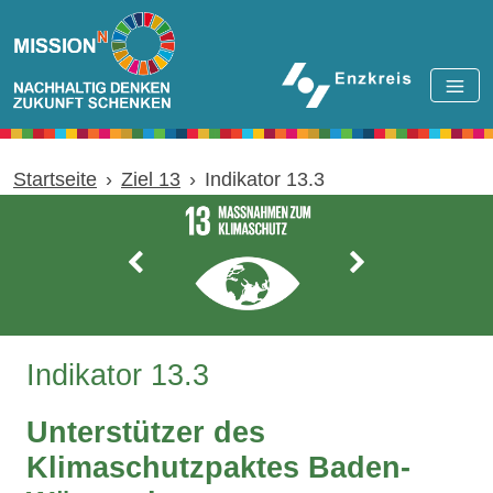
Zum Hauptinhalt springen
Startseite
Ziel 13
Indikator 13.3
Indikator 13.3
Unterstützer des
Klimaschutzpaktes Baden-