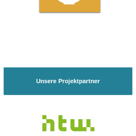
Unsere Projektpartner