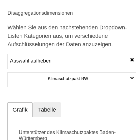
Disaggregationsdimensionen
Wählen Sie aus den nachstehenden Dropdown-
Listen Kategorien aus, um verschiedene
Aufschlüsselungen der Daten anzuzeigen.
Auswahl aufheben
Unterkategorien anzeigen
Klimaschutzpakt BW
Grafik
Tabelle
Unterstützer des Klimaschutzpaktes Baden-
Württemberg