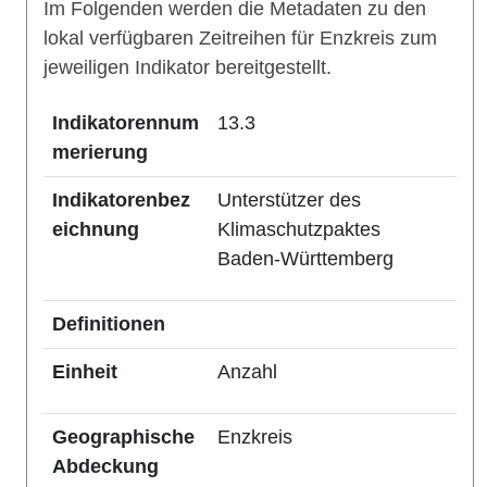
Im Folgenden werden die Metadaten zu den
lokal verfügbaren Zeitreihen für Enzkreis zum
jeweiligen Indikator bereitgestellt.
Indikatorennum
13.3
merierung
Indikatorenbez
Unterstützer des
eichnung
Klimaschutzpaktes
Baden-Württemberg
Definitionen
Einheit
Anzahl
Geographische
Enzkreis
Abdeckung