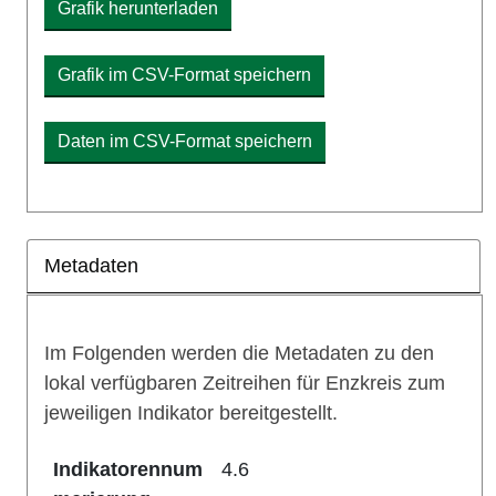
Grafik herunterladen
Grafik im CSV-Format speichern
Daten im CSV-Format speichern
Metadaten
Im Folgenden werden die Metadaten zu den
lokal verfügbaren Zeitreihen für Enzkreis zum
jeweiligen Indikator bereitgestellt.
Indikatorennum
4.6