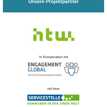
Unsere Projektpartner
In Koorperation mit
mit ihrer