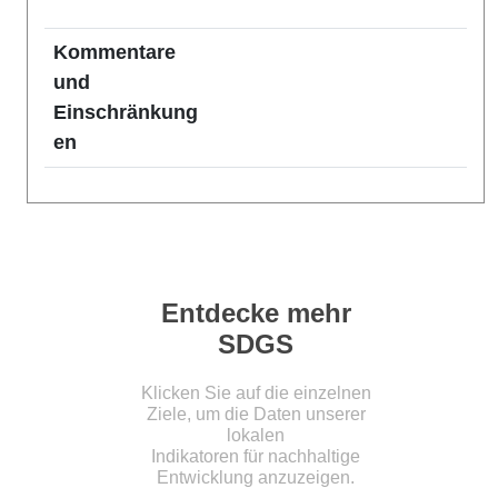
Kommentare
und
Einschränkung
en
Entdecke mehr
SDGS
Klicken Sie auf die einzelnen
Ziele, um die Daten unserer
lokalen
Indikatoren für nachhaltige
Entwicklung anzuzeigen.