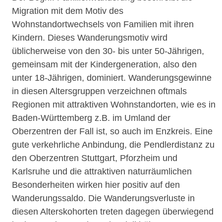
Migration mit dem Motiv des
Wohnstandortwechsels von Familien mit ihren
Kindern. Dieses Wanderungsmotiv wird
üblicherweise von den 30- bis unter 50-Jährigen,
gemeinsam mit der Kindergeneration, also den
unter 18-Jährigen, dominiert. Wanderungsgewinne
in diesen Altersgruppen verzeichnen oftmals
Regionen mit attraktiven Wohnstandorten, wie es in
Baden-Württemberg z.B. im Umland der
Oberzentren der Fall ist, so auch im Enzkreis. Eine
gute verkehrliche Anbindung, die Pendlerdistanz zu
den Oberzentren Stuttgart, Pforzheim und
Karlsruhe und die attraktiven naturräumlichen
Besonderheiten wirken hier positiv auf den
Wanderungssaldo. Die Wanderungsverluste in
diesen Alterskohorten treten dagegen überwiegend