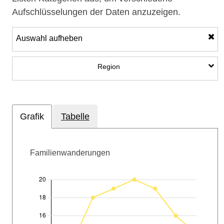
Aufschlüsselungen der Daten anzuzeigen.
Auswahl aufheben
Unterkategorien anzeigen: Regi
Region
Grafik
Tabelle
Familienwanderungen