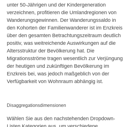
unter 50-Jährigen und der Kindergeneration
verzeichnen, profitieren die Umlandregionen von
Wanderungsgewinnen. Der Wanderungssaldo in
den Kohorten der Familienwanderer ist im Enzkreis
über den gesamten Betrachtungszeitraum deutlich
positiv, was weitreichende Auswirkungen auf die
Altersstruktur der Bevölkerung hat. Die
Migrationsströme tragen wesentlich zur Verjüngung
der heutigen und zukünftigen Bevölkerung im
Enzkreis bei, was jedoch maßgeblich von der
Verfügbarkeit von Wohnraum abhängig ist.
Disaggregationsdimensionen
Wählen Sie aus den nachstehenden Dropdown-
Listen Kategorien aus, um verschiedene