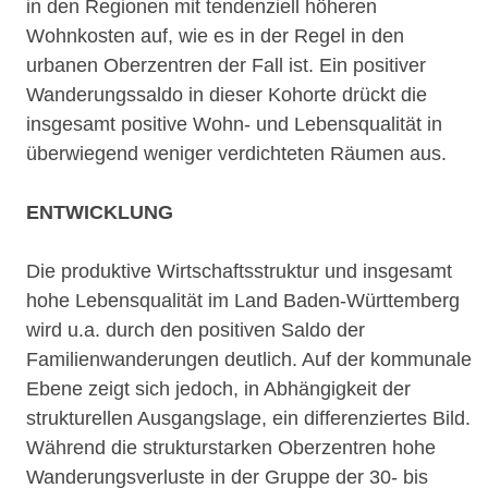
in den Regionen mit tendenziell höheren
Wohnkosten auf, wie es in der Regel in den
urbanen Oberzentren der Fall ist. Ein positiver
Wanderungssaldo in dieser Kohorte drückt die
insgesamt positive Wohn- und Lebensqualität in
überwiegend weniger verdichteten Räumen aus.
ENTWICKLUNG
Die produktive Wirtschaftsstruktur und insgesamt
hohe Lebensqualität im Land Baden-Württemberg
wird u.a. durch den positiven Saldo der
Familienwanderungen deutlich. Auf der kommunale
Ebene zeigt sich jedoch, in Abhängigkeit der
strukturellen Ausgangslage, ein differenziertes Bild.
Während die strukturstarken Oberzentren hohe
Wanderungsverluste in der Gruppe der 30- bis